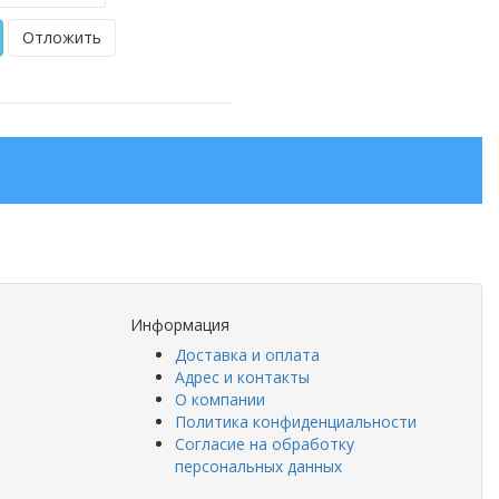
Отложить
Информация
Доставка и оплата
Адрес и контакты
О компании
Политика конфиденциальности
Согласие на обработку
персональных данных