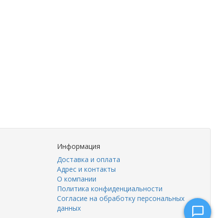
Консультант
Оператор online
Информация
Доставка и оплата
Адрес и контакты
О компании
Политика конфиденциальности
Согласие на обработку персональных
данных