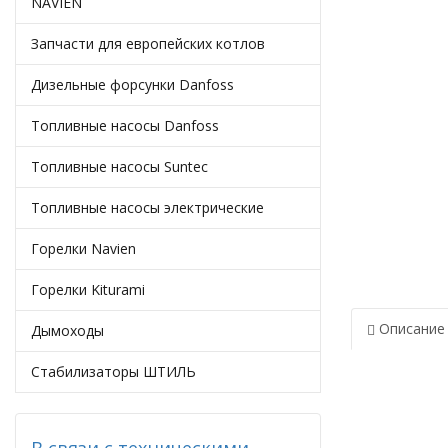
NAVIEN
Запчасти для европейских котлов
Дизельные форсунки Danfoss
Топливные насосы Danfoss
Топливные насосы Suntec
Топливные насосы электрические
Горелки Navien
Горелки Kiturami
Описание
Дымоходы
Стабилизаторы ШТИЛЬ