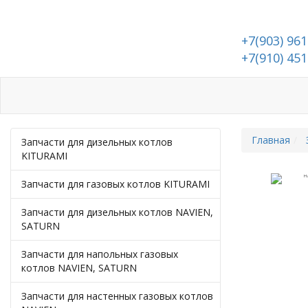
+7(903) 961
+7(910) 451
Каталог
Доставка и оплата
Адрес и контакты
Главная
Запчасти для дизельных котлов
KITURAMI
Запчасти для газовых котлов KITURAMI
Запчасти для дизельных котлов NAVIEN,
SATURN
Запчасти для напольных газовых
котлов NAVIEN, SATURN
Запчасти для настенных газовых котлов