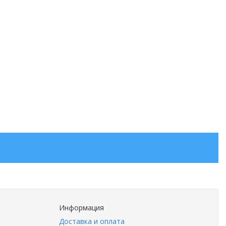
Информация
Доставка и оплата