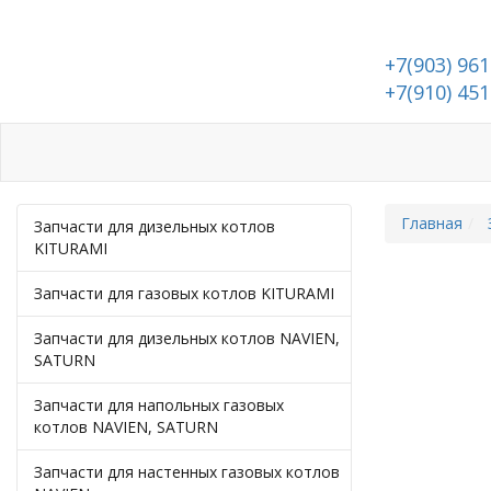
+7(903) 961
+7(910) 451
Каталог
Доставка и оплата
Адрес и контакты
Главная
Запчасти для дизельных котлов
KITURAMI
Запчасти для газовых котлов KITURAMI
Запчасти для дизельных котлов NAVIEN,
SATURN
Запчасти для напольных газовых
котлов NAVIEN, SATURN
Запчасти для настенных газовых котлов