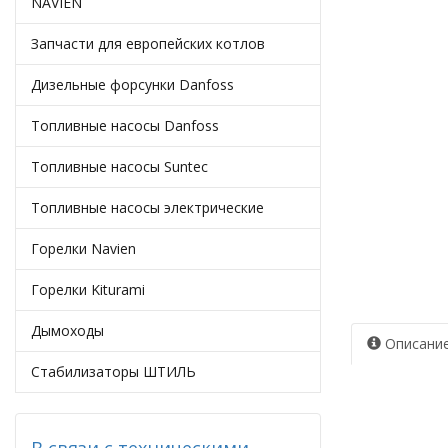
NAVIEN
Запчасти для европейских котлов
Дизельные форсунки Danfoss
Топливные насосы Danfoss
Топливные насосы Suntec
Топливные насосы электрические
Горелки Navien
Горелки Kiturami
Дымоходы
Описани
Стабилизаторы ШТИЛЬ